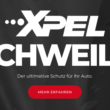
CHWEI
Der ultimative Schutz für Ihr Auto.
MEHR ERFAHREN