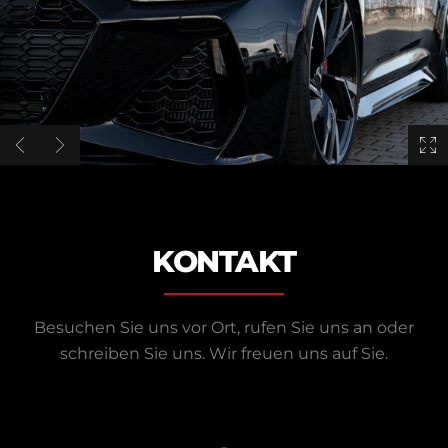
KONTAKT
Besuchen Sie uns vor Ort, rufen Sie uns an oder
schreiben Sie uns.
Wir freuen uns auf Sie.