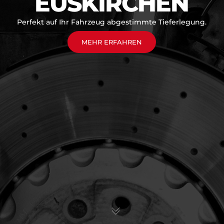
EUSKIRCHEN
Perfekt auf Ihr Fahrzeug abgestimmte Tieferlegung.
MEHR ERFAHREN