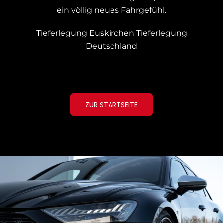
ein völlig neues Fahrgefühl.
Tieferlegung Euskirchen
Tieferlegung
Deutschland
ZUR STARTSEITE