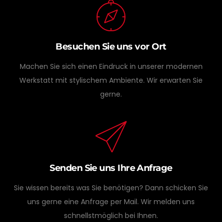
Besuchen Sie uns vor Ort
Machen Sie sich einen Eindruck in unserer modernen
Werkstatt mit stylischem Ambiente. Wir erwarten Sie
gerne.
Senden Sie uns Ihre Anfrage
Sie wissen bereits was Sie benötigen? Dann schicken Sie
uns gerne eine Anfrage per Mail. Wir melden uns
schnellstmöglich bei Ihnen.