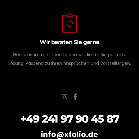
Wir beraten Sie gerne
Gemeinsam mit Ihnen finden wir die für Sie perfekte
Lösung. Passend zu Ihren Ansprüchen und Vorstellungen.
+49 241 97 90 45 87
info@xfolio.de