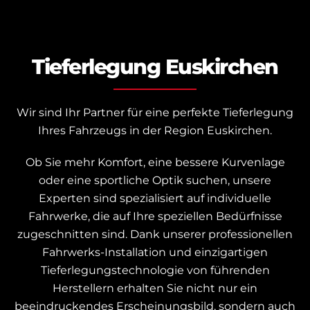
Tieferlegung Euskirchen
Wir sind Ihr Partner für eine perfekte Tieferlegung
Ihres Fahrzeugs in der Region Euskirchen.
Ob Sie mehr Komfort, eine bessere Kurvenlage
oder eine sportliche Optik suchen, unsere
Experten sind spezialisiert auf individuelle
Fahrwerke, die auf Ihre speziellen Bedürfnisse
zugeschnitten sind. Dank unserer professionellen
Fahrwerks-Installation und einzigartigen
Tieferlegungstechnologie von führenden
Herstellern erhalten Sie nicht nur ein
beeindruckendes Erscheinungsbild, sondern auch