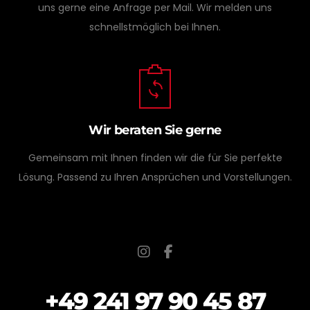
uns gerne eine Anfrage per Mail. Wir melden uns
schnellstmöglich bei Ihnen.
Wir beraten Sie gerne
Gemeinsam mit Ihnen finden wir die für Sie perfekte
Lösung. Passend zu Ihren Ansprüchen und Vorstellungen.
+49 241 97 90 45 87