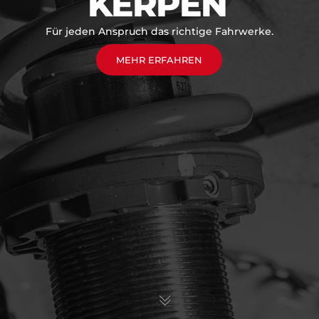
KERPEN
Für jeden Anspruch das richtige Fahrwerke.
MEHR ERFAHREN