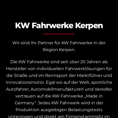
KW Fahrwerke Kerpen
Wir sind Ihr Partner für KW Fahrwerke in der
Region Kerpen.
Die KW Fahrwerke sind seit über 20 Jahren als
Hersteller von individuellen Fahrwerklösungen für
die Straße und im Rennsport der Marktführer und
Innovationsmotor.
Egal wo auf der Welt, sportliche
Autofahrer, Automobilmanufakturen und Veredler
vertrauen auf die KW Fahrwerke „Made in
Germany“.
Jedes KW Fahrwerk wird in der
Produktion ausgiebigen Belastungstests
unterzogen und
direkt am Firmenstammsitz im