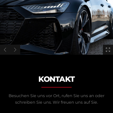
KONTAKT
Besuchen Sie uns vor Ort, rufen Sie uns an oder
schreiben Sie uns.
Wir freuen uns auf Sie.