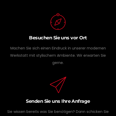
Besuchen Sie uns vor Ort
Machen Sie sich einen Eindruck in unserer modernen
Werkstatt mit stylischem Ambiente. Wir erwarten Sie
gerne.
Senden Sie uns Ihre Anfrage
Sie wissen bereits was Sie benötigen? Dann schicken Sie