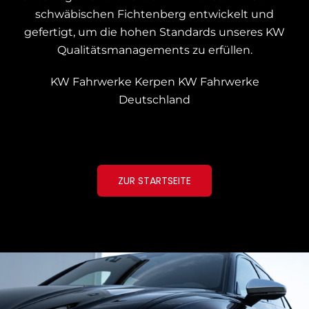
schwäbischen Fichtenberg entwickelt und
gefertigt, um die hohen Standards unseres KW
Qualitätsmanagements zu erfüllen.
KW Fahrwerke Kerpen
KW Fahrwerke
Deutschland
ZUR STARTSEITE