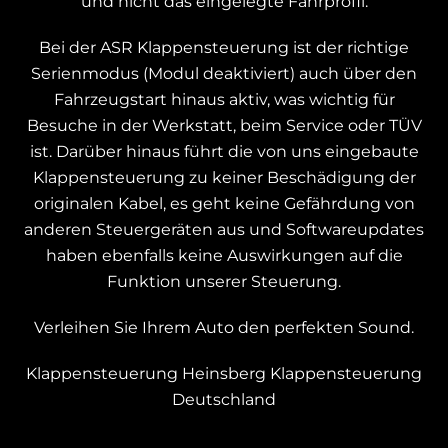
und nicht das eingelegte Fahrprofil.
Bei der ASR Klappensteuerung ist der richtige
Serienmodus (Modul deaktiviert) auch über den
Fahrzeugstart hinaus aktiv, was wichtig für
Besuche in der Werkstatt, beim Service oder TÜV
ist. Darüber hinaus führt die von uns eingebaute
Klappensteuerung zu keiner Beschädigung der
originalen Kabel, es geht keine Gefährdung von
anderen Steuergeräten aus und Softwareupdates
haben ebenfalls keine Auswirkungen auf die
Funktion unserer Steuerung.
Verleihen Sie Ihrem Auto den perfekten Sound.
Klappensteuerung Heinsberg
Klappensteuerung
Deutschland