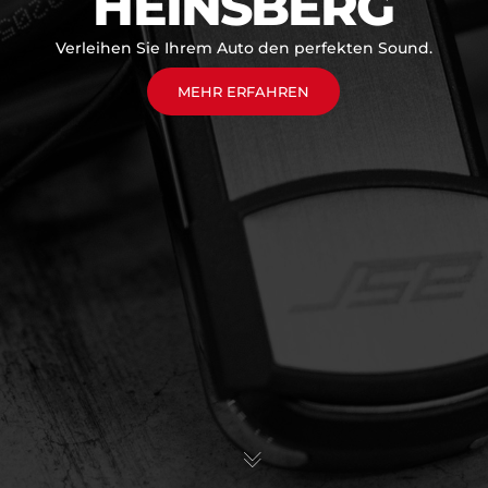
HEINSBERG
Verleihen Sie Ihrem Auto den perfekten Sound.
MEHR ERFAHREN