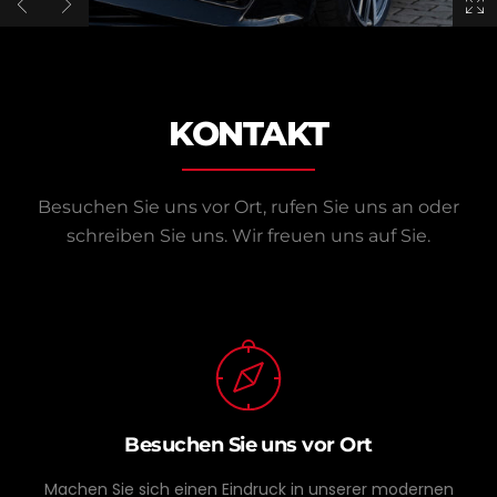
KONTAKT
Besuchen Sie uns vor Ort, rufen Sie uns an oder
schreiben Sie uns.
Wir freuen uns auf Sie.
Besuchen Sie uns vor Ort
Machen Sie sich einen Eindruck in unserer modernen