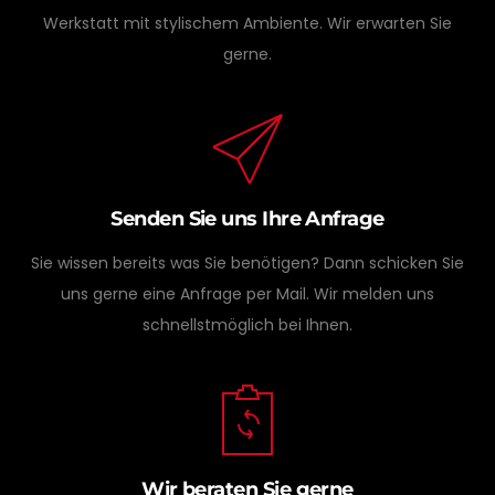
Werkstatt mit stylischem Ambiente. Wir erwarten Sie
gerne.
Senden Sie uns Ihre Anfrage
Sie wissen bereits was Sie benötigen? Dann schicken Sie
uns gerne eine Anfrage per Mail. Wir melden uns
schnellstmöglich bei Ihnen.
Wir beraten Sie gerne