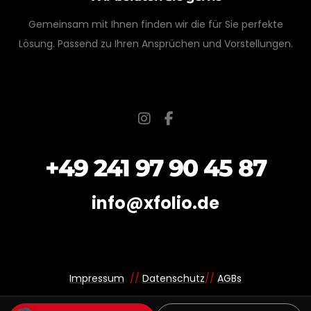
Gemeinsam mit Ihnen finden wir die für Sie perfekte
Lösung. Passend zu Ihren Ansprüchen und Vorstellungen.
+49 241 97 90 45 87
info@xfolio.de
Impressum
//
Datenschutz
//
AGBs