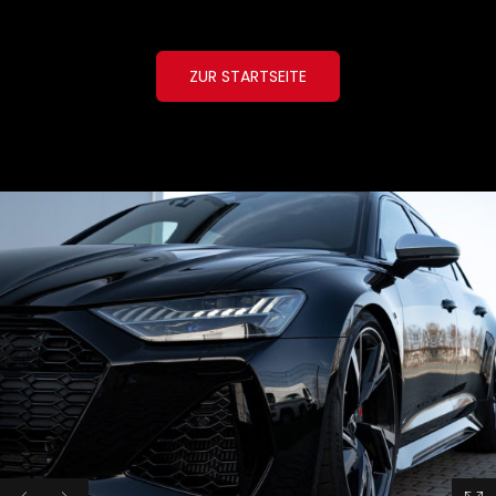
ZUR STARTSEITE