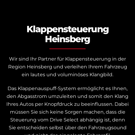
Klappensteuerung
Heinsberg
Wir sind Ihr Partner für Klappensteuerung in der
Region Heinsberg und verleihen Ihrem Fahrzeug
ein lautes und voluminöses Klangbild.
Das Klappenauspuff-System ermöglicht es Ihnen,
den Abgasstrom umzuleiten und somit den Klang
Ihres Autos per Knopfdruck zu beeinflussen. Dabei
müssen Sie sich keine Sorgen machen, dass die
Steuerung vom Drive Select abhängig ist, denn
Sie entscheiden selbst über den Fahrzeugsound