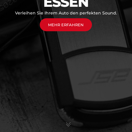
ESSEN
Verleihen Sie Ihrem Auto den perfekten Sound.
MEHR ERFAHREN