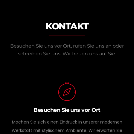
KONTAKT
Besuchen Sie uns vor Ort, rufen Sie uns an oder
schreiben Sie uns.
Wir freuen uns auf Sie.
Besuchen Sie uns vor Ort
Machen Sie sich einen Eindruck in unserer modernen
Werkstatt mit stylischem Ambiente. Wir erwarten Sie