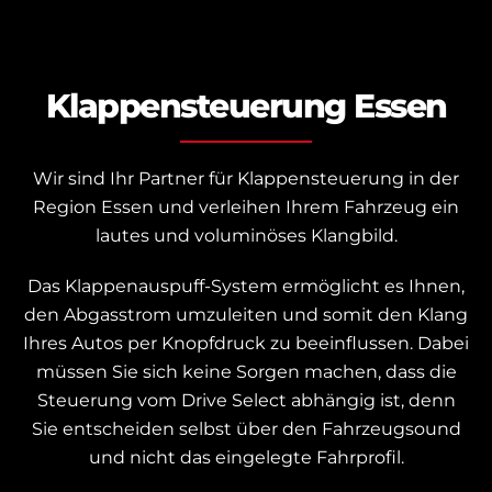
Klappensteuerung Essen
Wir sind Ihr Partner für Klappensteuerung in der
Region Essen und verleihen Ihrem Fahrzeug ein
lautes und voluminöses Klangbild.
Das Klappenauspuff-System ermöglicht es Ihnen,
den Abgasstrom umzuleiten und somit den Klang
Ihres Autos per Knopfdruck zu beeinflussen. Dabei
müssen Sie sich keine Sorgen machen, dass die
Steuerung vom Drive Select abhängig ist, denn
Sie entscheiden selbst über den Fahrzeugsound
und nicht das eingelegte Fahrprofil.