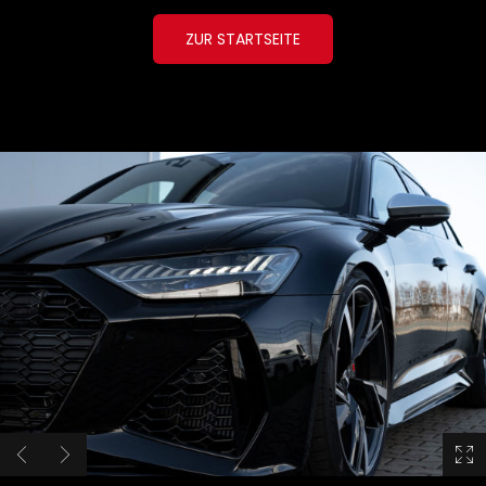
ZUR STARTSEITE