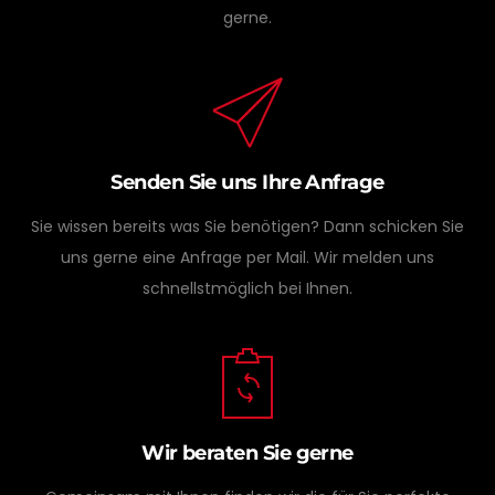
gerne.
Senden Sie uns Ihre Anfrage
Sie wissen bereits was Sie benötigen? Dann schicken Sie
uns gerne eine Anfrage per Mail. Wir melden uns
schnellstmöglich bei Ihnen.
Wir beraten Sie gerne