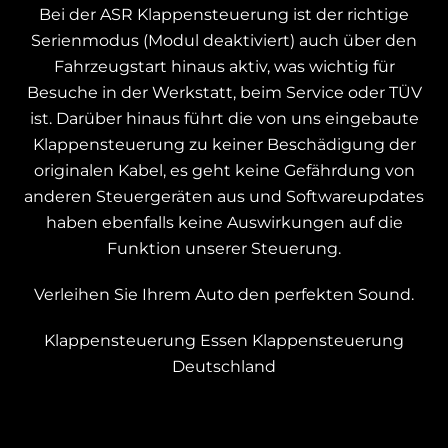
Bei der ASR Klappensteuerung ist der richtige
Serienmodus (Modul deaktiviert) auch über den
Fahrzeugstart hinaus aktiv, was wichtig für
Besuche in der Werkstatt, beim Service oder TÜV
ist. Darüber hinaus führt die von uns eingebaute
Klappensteuerung zu keiner Beschädigung der
originalen Kabel, es geht keine Gefährdung von
anderen Steuergeräten aus und Softwareupdates
haben ebenfalls keine Auswirkungen auf die
Funktion unserer Steuerung.
Verleihen Sie Ihrem Auto den perfekten Sound.
Klappensteuerung Essen
Klappensteuerung
Deutschland