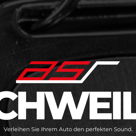
CHWEI
Verleihen Sie Ihrem Auto den perfekten Sound.