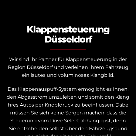
Klappensteuerung
Düsseldorf
Wir sind Ihr Partner für Klappensteuerung in der
Region Düsseldorf und verleihen Ihrem Fahrzeug
ein lautes und voluminöses Klangbild.
Das Klappenauspuff-System ermöglicht es Ihnen,
den Abgasstrom umzuleiten und somit den Klang
Ihres Autos per Knopfdruck zu beeinflussen. Dabei
müssen Sie sich keine Sorgen machen, dass die
Steuerung vom Drive Select abhängig ist, denn
Sie entscheiden selbst über den Fahrzeugsound