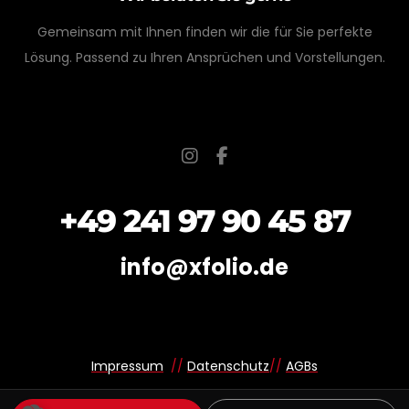
Gemeinsam mit Ihnen finden wir die für Sie perfekte
Lösung. Passend zu Ihren Ansprüchen und Vorstellungen.
+49 241 97 90 45 87
info@xfolio.de
Impressum
//
Datenschutz
//
AGBs