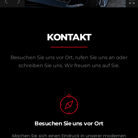
KONTAKT
Besuchen Sie uns vor Ort, rufen Sie uns an oder
schreiben Sie uns.
Wir freuen uns auf Sie.
Besuchen Sie uns vor Ort
Machen Sie sich einen Eindruck in unserer modernen