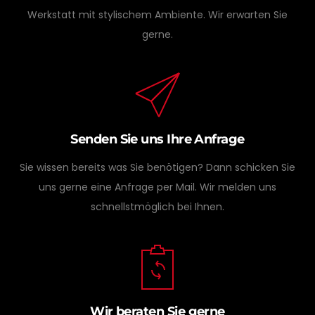
Werkstatt mit stylischem Ambiente. Wir erwarten Sie
gerne.
Senden Sie uns Ihre Anfrage
Sie wissen bereits was Sie benötigen? Dann schicken Sie
uns gerne eine Anfrage per Mail. Wir melden uns
schnellstmöglich bei Ihnen.
Wir beraten Sie gerne