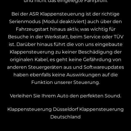
und nicht das eingelegte Fahrprofil.
Bei der ASR Klappensteuerung ist der richtige
Serienmodus (Modul deaktiviert) auch über den
Fahrzeugstart hinaus aktiv, was wichtig für
Besuche in der Werkstatt, beim Service oder TÜV
ist. Darüber hinaus führt die von uns eingebaute
Klappensteuerung zu keiner Beschädigung der
originalen Kabel, es geht keine Gefährdung von
anderen Steuergeräten aus und Softwareupdates
haben ebenfalls keine Auswirkungen auf die
Funktion unserer Steuerung.
Verleihen Sie Ihrem Auto den perfekten Sound.
Klappensteuerung Düsseldorf
Klappensteuerung
Deutschland