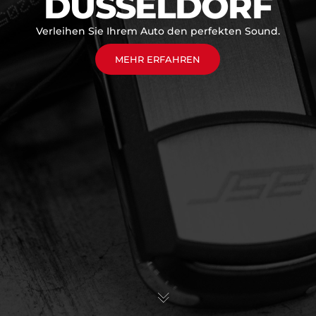
DÜSSELDORF
Verleihen Sie Ihrem Auto den perfekten Sound.
MEHR ERFAHREN