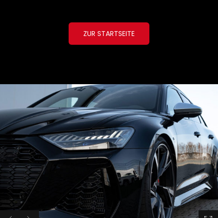
ZUR STARTSEITE