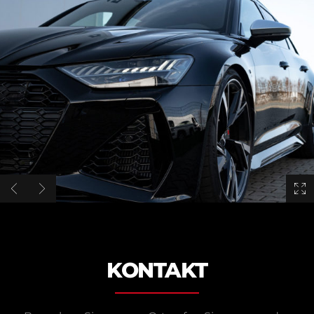
KONTAKT