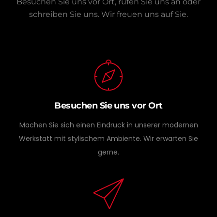
Besuchen Sie uns vor Ort, rufen Sie uns an oder
schreiben Sie uns.
Wir freuen uns auf Sie.
Besuchen Sie uns vor Ort
Machen Sie sich einen Eindruck in unserer modernen
Werkstatt mit stylischem Ambiente. Wir erwarten Sie
gerne.