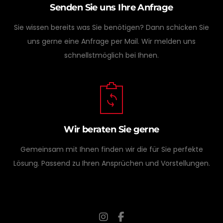
Senden Sie uns Ihre Anfrage
Sie wissen bereits was Sie benötigen? Dann schicken Sie
uns gerne eine Anfrage per Mail. Wir melden uns
schnellstmöglich bei Ihnen.
Wir beraten Sie gerne
Gemeinsam mit Ihnen finden wir die für Sie perfekte
Lösung. Passend zu Ihren Ansprüchen und Vorstellungen.