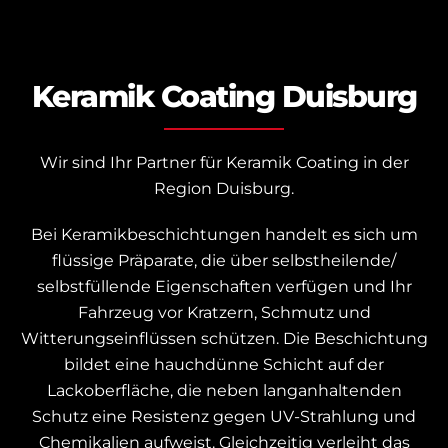
Keramik Coating Duisburg
Wir sind Ihr Partner für Keramik Coating in der
Region Duisburg.
Bei Keramikbeschichtungen handelt es sich um
flüssige Präparate, die über selbstheilende/
selbstfüllende Eigenschaften verfügen und Ihr
Fahrzeug vor Kratzern, Schmutz und
Witterungseinflüssen schützen. Die Beschichtung
bildet eine hauchdünne Schicht auf der
Lackoberfläche, die neben langanhaltenden
Schutz eine Resistenz gegen UV-Strahlung und
Chemikalien aufweist. Gleichzeitig verleiht das