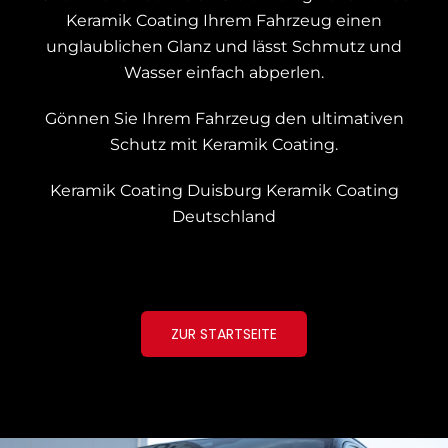
Keramik Coating Ihrem Fahrzeug einen
unglaublichen Glanz und lässt Schmutz und
Wasser einfach abperlen.
Gönnen Sie Ihrem Fahrzeug den ultimativen
Schutz mit Keramik Coating.
Keramik Coating Duisburg
Keramik Coating
Deutschland
ZUR STARTSEITE