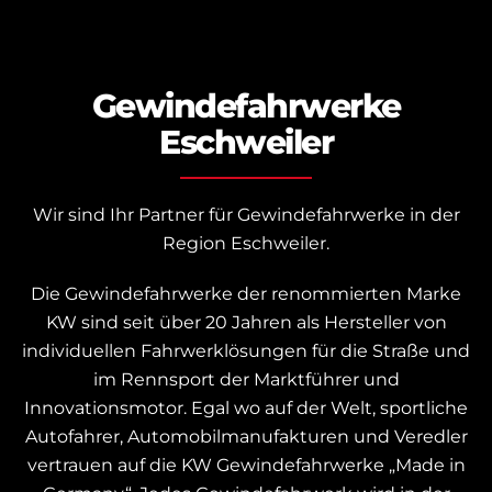
Gewindefahrwerke
Eschweiler
Wir sind Ihr Partner für Gewindefahrwerke in der
Region Eschweiler.
Die Gewindefahrwerke der renommierten Marke
KW sind seit über 20 Jahren als Hersteller von
individuellen Fahrwerklösungen für die Straße und
im Rennsport der Marktführer und
Innovationsmotor.
Egal wo auf der Welt, sportliche
Autofahrer, Automobilmanufakturen und Veredler
vertrauen auf die KW Gewindefahrwerke „Made in