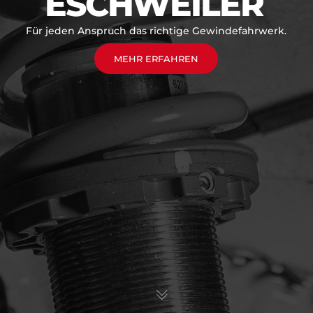
ESCHWEILER
Für jeden Anspruch das richtige Gewindefahrwerk.
MEHR ERFAHREN