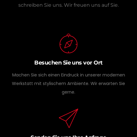
schreiben Sie uns.
Wir freuen uns auf Sie.
Besuchen Sie uns vor Ort
Machen Sie sich einen Eindruck in unserer modernen
Werkstatt mit stylischem Ambiente. Wir erwarten Sie
gerne.