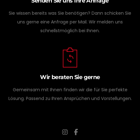
Senden Sie uns Ihre Anfrage
Sie wissen bereits was Sie benötigen? Dann schicken Sie
uns gerne eine Anfrage per Mail. Wir melden uns
schnellstmöglich bei Ihnen.
Wir beraten Sie gerne
Gemeinsam mit Ihnen finden wir die für Sie perfekte
Lösung. Passend zu Ihren Ansprüchen und Vorstellungen.