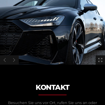
KONTAKT
Besuchen Sie uns vor Ort, rufen Sie uns an oder