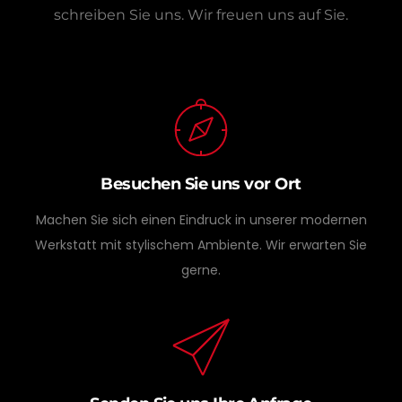
schreiben Sie uns.
Wir freuen uns auf Sie.
Besuchen Sie uns vor Ort
Machen Sie sich einen Eindruck in unserer modernen
Werkstatt mit stylischem Ambiente. Wir erwarten Sie
gerne.