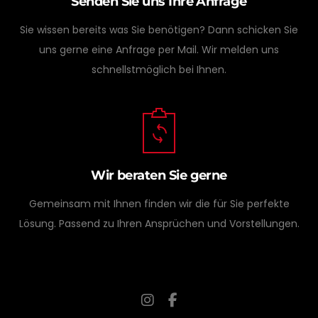
Senden Sie uns Ihre Anfrage
Sie wissen bereits was Sie benötigen? Dann schicken Sie
uns gerne eine Anfrage per Mail. Wir melden uns
schnellstmöglich bei Ihnen.
Wir beraten Sie gerne
Gemeinsam mit Ihnen finden wir die für Sie perfekte
Lösung. Passend zu Ihren Ansprüchen und Vorstellungen.