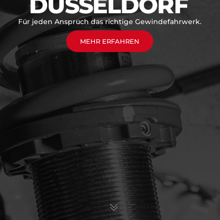
DÜSSELDORF
Für jeden Anspruch das richtige Gewindefahrwerk.
MEHR ERFAHREN