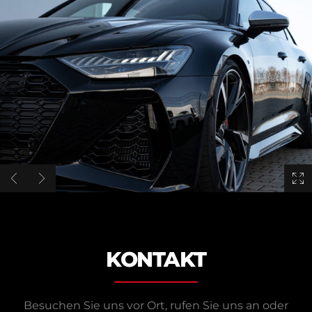
KONTAKT
Besuchen Sie uns vor Ort, rufen Sie uns an oder