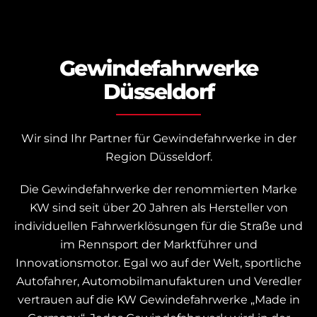
Gewindefahrwerke
Düsseldorf
Wir sind Ihr Partner für Gewindefahrwerke in der
Region Düsseldorf.
Die Gewindefahrwerke der renommierten Marke
KW sind seit über 20 Jahren als Hersteller von
individuellen Fahrwerklösungen für die Straße und
im Rennsport der Marktführer und
Innovationsmotor.
Egal wo auf der Welt, sportliche
Autofahrer, Automobilmanufakturen und Veredler
vertrauen auf die KW Gewindefahrwerke „Made in