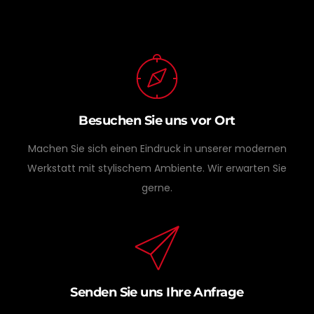
Besuchen Sie uns vor Ort
Machen Sie sich einen Eindruck in unserer modernen
Werkstatt mit stylischem Ambiente. Wir erwarten Sie
gerne.
Senden Sie uns Ihre Anfrage