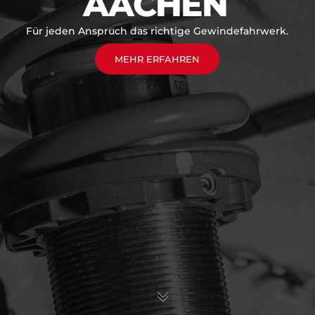
AACHEN
Für jeden Anspruch das richtige Gewindefahrwerk.
MEHR ERFAHREN