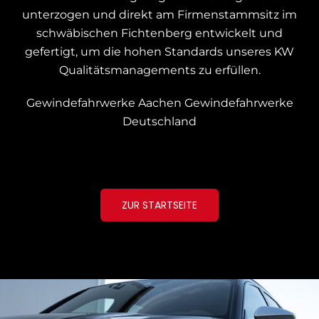
unterzogen und
direkt am Firmenstammsitz im
schwäbischen Fichtenberg entwickelt und
gefertigt, um die hohen Standards unseres KW
Qualitätsmanagements zu erfüllen.
Gewindefahrwerke Aachen
Gewindefahrwerke
Deutschland
ZUR STARTSEITE