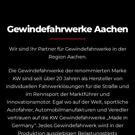
Gewindefahrwerke Aachen
Wir sind Ihr Partner für Gewindefahrwerke in der
Region Aachen.
Die Gewindefahrwerke der renommierten Marke
KW sind seit über 20 Jahren als Hersteller von
individuellen Fahrwerklösungen für die Straße und
im Rennsport der Marktführer und
Innovationsmotor.
Egal wo auf der Welt, sportliche
Autofahrer, Automobilmanufakturen und Veredler
vertrauen auf die KW Gewindefahrwerke „Made in
Germany“.
Jedes Gewindefahrwerk wird in der
Produktion ausgiebigen Belastungstests