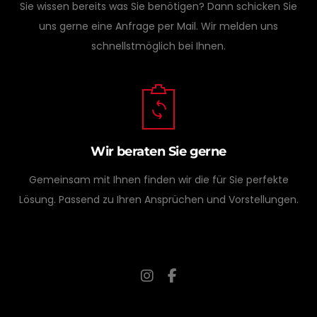
Sie wissen bereits was Sie benötigen? Dann schicken Sie
uns gerne eine Anfrage per Mail. Wir melden uns
schnellstmöglich bei Ihnen.
Wir beraten Sie gerne
Gemeinsam mit Ihnen finden wir die für Sie perfekte
Lösung. Passend zu Ihren Ansprüchen und Vorstellungen.