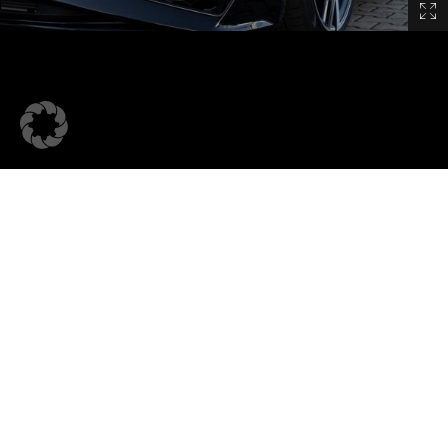
Besuchen