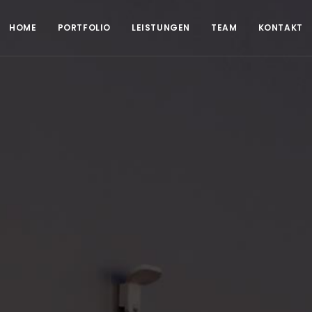
HOME
PORTFOLIO
LEISTUNGEN
TEAM
KONTAKT