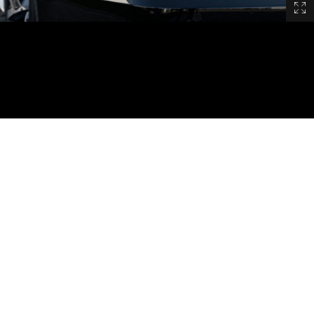
 Sie uns.