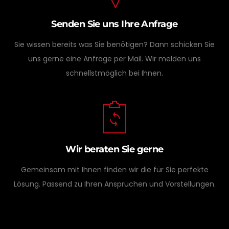
Senden Sie uns Ihre Anfrage
Sie wissen bereits was Sie benötigen? Dann schicken Sie
uns gerne eine Anfrage per Mail. Wir melden uns
schnellstmöglich bei Ihnen.
Wir beraten Sie gerne
Gemeinsam mit Ihnen finden wir die für Sie perfekte
Lösung. Passend zu Ihren Ansprüchen und Vorstellungen.