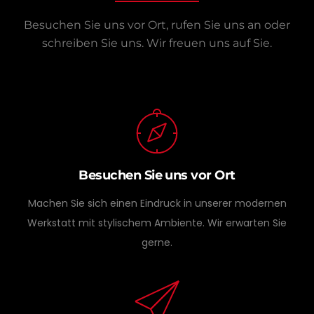
Besuchen Sie uns vor Ort, rufen Sie uns an oder
schreiben Sie uns.
Wir freuen uns auf Sie.
Besuchen Sie uns vor Ort
Machen Sie sich einen Eindruck in unserer modernen
Werkstatt mit stylischem Ambiente. Wir erwarten Sie
gerne.