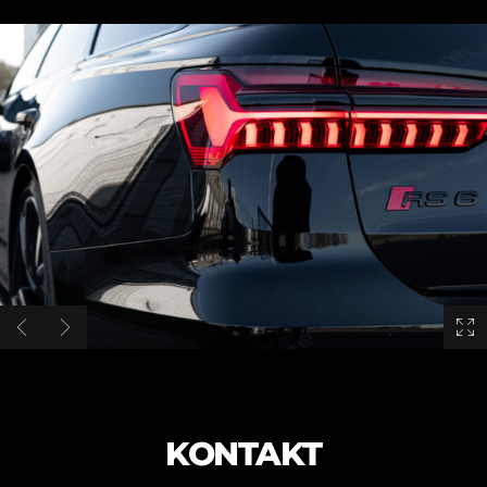
KONTAKT