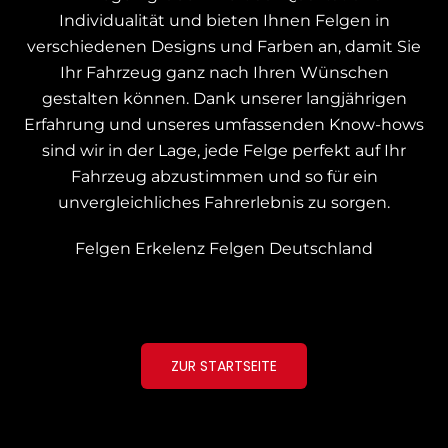
Individualität und bieten Ihnen Felgen in
verschiedenen Designs und Farben an, damit Sie
Ihr Fahrzeug ganz nach Ihren Wünschen
gestalten können.
Dank unserer langjährigen
Erfahrung und unseres umfassenden Know-hows
sind wir in der Lage, jede Felge perfekt auf Ihr
Fahrzeug abzustimmen und so für ein
unvergleichliches Fahrerlebnis zu sorgen.
Felgen Erkelenz
Felgen Deutschland
ZUR STARTSEITE