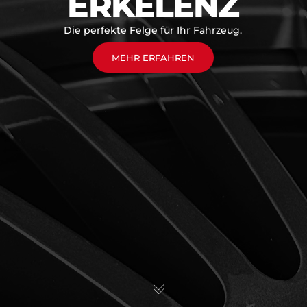
ERKELENZ
Die perfekte Felge für Ihr Fahrzeug.
MEHR ERFAHREN