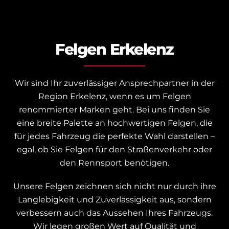
Felgen Erkelenz
Wir sind Ihr zuverlässiger Ansprechpartner in der
Region Erkelenz, wenn es um Felgen
renommierter Marken geht. Bei uns finden Sie
eine breite Palette an hochwertigen Felgen, die
für jedes Fahrzeug die perfekte Wahl darstellen –
egal, ob Sie Felgen für den Straßenverkehr oder
den Rennsport benötigen.
Unsere Felgen zeichnen sich nicht nur durch ihre
Langlebigkeit und Zuverlässigkeit aus, sondern
verbessern auch das Aussehen Ihres Fahrzeugs.
Wir legen großen Wert auf Qualität und